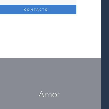
CONTACTO
Amor