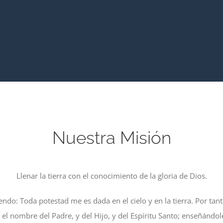
Nuestra Misión
Llenar la tierra con el conocimiento de la gloria de Dios.
iendo: Toda potestad me es dada en el cielo y en la tierra. Por tant
 el nombre del Padre, y del Hijo, y del Espíritu Santo; enseñándo