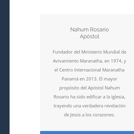
Nahum Rosario
Apóstol
Fundador del Ministerio Mundial de
Avivamiento Maranatha, en 1974, y
el Centro Internacional Maranatha
Panamá en 2013. El mayor
propósito del Apóstol Nahum
Rosario ha sido edificar a la Iglesia,
trayendo una verdadera revelación
de Jesús a los corazones.