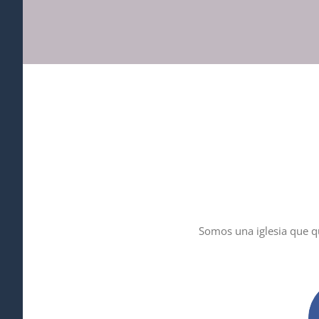
Somos una iglesia que qu