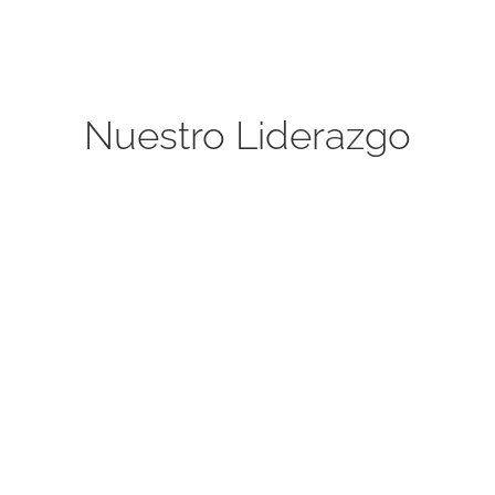
Nuestro Liderazgo