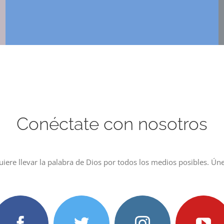
Conéctate con nosotros
iere llevar la palabra de Dios por todos los medios posibles. Ú