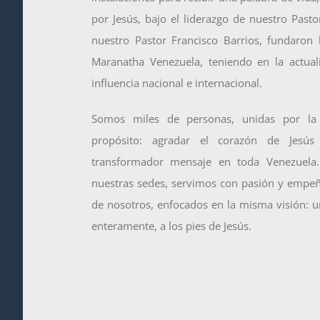
por Jesús, bajo el liderazgo de nuestro Pastor
nuestro Pastor Francisco Barrios, fundaron la
Maranatha Venezuela, teniendo en la actual
influencia nacional e internacional.
Somos miles de personas, unidas por l
propósito: agradar el corazón de Jesú
transformador mensaje en toda Venezuela
nuestras sedes, servimos con pasión y empe
de nosotros, enfocados en la misma visión: u
enteramente, a los pies de Jesús.