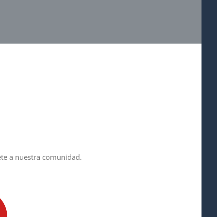
nete a nuestra comunidad.