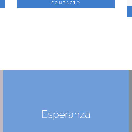
CONTACTO
Esperanza