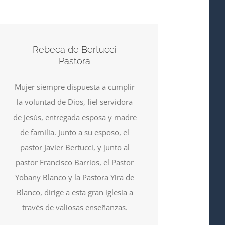
Rebeca de Bertucci
Pastora
Mujer siempre dispuesta a cumplir
la voluntad de Dios, fiel servidora
de Jesús, entregada esposa y madre
de familia. Junto a su esposo, el
pastor Javier Bertucci, y junto al
pastor Francisco Barrios, el Pastor
Yobany Blanco y la Pastora Yira de
Blanco, dirige a esta gran iglesia a
través de valiosas enseñanzas.