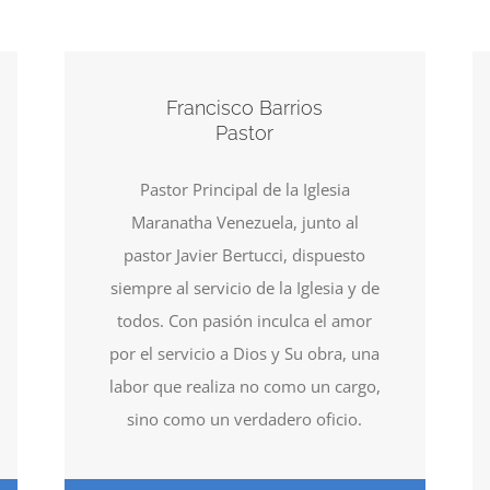
Francisco Barrios
Pastor
Pastor Principal de la Iglesia
Maranatha Venezuela, junto al
pastor Javier Bertucci, dispuesto
siempre al servicio de la Iglesia y de
todos. Con pasión inculca el amor
por el servicio a Dios y Su obra, una
labor que realiza no como un cargo,
sino como un verdadero oficio.