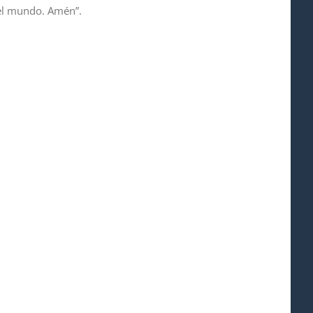
del mundo. Amén”.