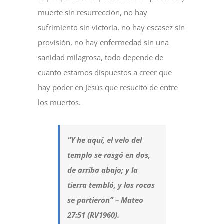
muerte sin resurrección, no hay
sufrimiento sin victoria, no hay escasez sin
provisión, no hay enfermedad sin una
sanidad milagrosa, todo depende de
cuanto estamos dispuestos a creer que
hay poder en Jesús que resucitó de entre
los muertos.
“Y he aquí, el velo del
templo se rasgó en dos,
de arriba abajo; y la
tierra tembló, y las rocas
se partieron” – Mateo
27:51 (RV1960).