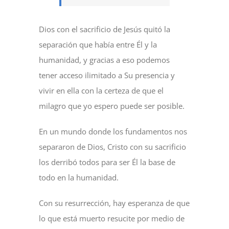
Dios con el sacrificio de Jesús quitó la
separación que había entre Él y la
humanidad, y gracias a eso podemos
tener acceso ilimitado a Su presencia y
vivir en ella con la certeza de que el
milagro que yo espero puede ser posible.
En un mundo donde los fundamentos nos
separaron de Dios, Cristo con su sacrificio
los derribó todos para ser Él la base de
todo en la humanidad.
Con su resurrección, hay esperanza de que
lo que está muerto resucite por medio de