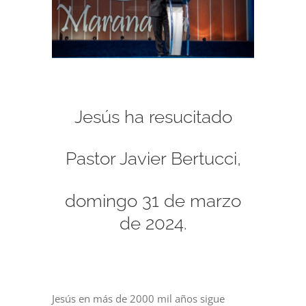
Jesús ha resucitado
Pastor Javier Bertucci,
domingo 31 de marzo
de 2024.
Jesús en más de 2000 mil años sigue