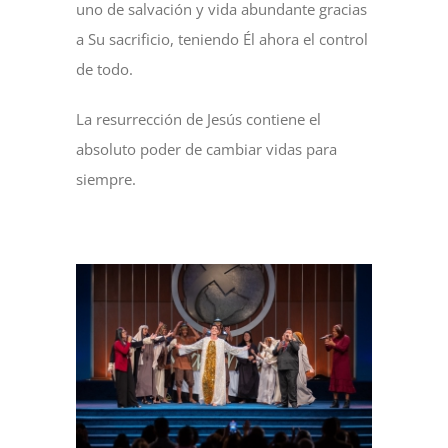
uno de salvación y vida abundante gracias
a Su sacrificio, teniendo Él ahora el control
de todo.
La resurrección de Jesús contiene el
absoluto poder de cambiar vidas para
siempre.