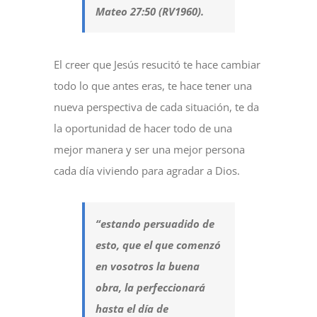
Mateo 27:50 (RV1960).
El creer que Jesús resucitó te hace cambiar
todo lo que antes eras, te hace tener una
nueva perspectiva de cada situación, te da
la oportunidad de hacer todo de una
mejor manera y ser una mejor persona
cada día viviendo para agradar a Dios.
“estando persuadido de
esto, que el que comenzó
en vosotros la buena
obra, la perfeccionará
hasta el día de