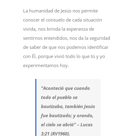
La humanidad de Jesús nos permite
conocer el consuelo de cada situación
vivida, nos brinda la esperanza de
sentirnos entendidos, nos da la seguridad
de saber de que nos podemos identificar
con Él, porque vivió todo lo que tú y yo
experimentamos hoy.
“Aconteció que cuando
todo el pueblo se
bautizaba, también Jesús
fue bautizado; y orando,
el cielo se abrió” – Lucas
3:21 (RV1960).