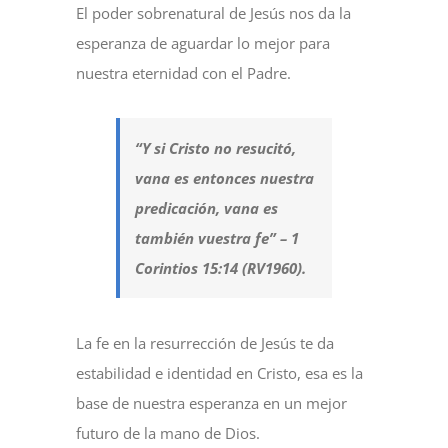
El poder sobrenatural de Jesús nos da la
esperanza de aguardar lo mejor para
nuestra eternidad con el Padre.
“Y si Cristo no resucitó,
vana es entonces nuestra
predicación, vana es
también vuestra fe” – 1
Corintios 15:14 (RV1960).
La fe en la resurrección de Jesús te da
estabilidad e identidad en Cristo, esa es la
base de nuestra esperanza en un mejor
futuro de la mano de Dios.