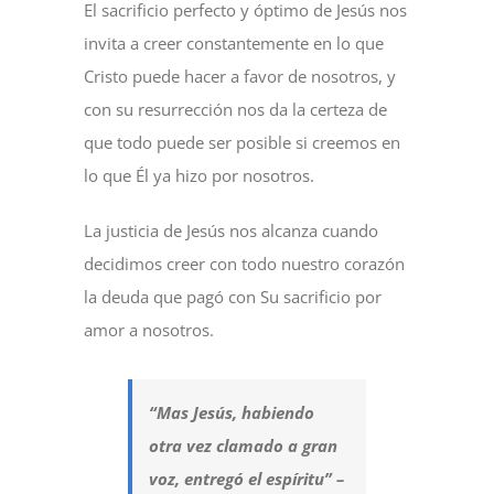
El sacrificio perfecto y óptimo de Jesús nos
invita a creer constantemente en lo que
Cristo puede hacer a favor de nosotros, y
con su resurrección nos da la certeza de
que todo puede ser posible si creemos en
lo que Él ya hizo por nosotros.
La justicia de Jesús nos alcanza cuando
decidimos creer con todo nuestro corazón
la deuda que pagó con Su sacrificio por
amor a nosotros.
“Mas Jesús, habiendo
otra vez clamado a gran
voz, entregó el espíritu” –