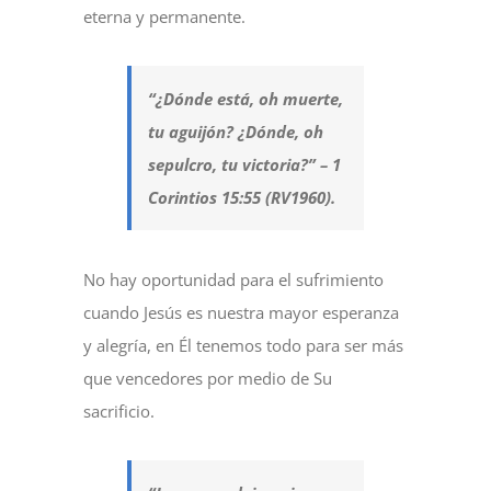
eterna y permanente.
“¿Dónde está, oh muerte,
tu aguijón? ¿Dónde, oh
sepulcro, tu victoria?” – 1
Corintios 15:55 (RV1960).
No hay oportunidad para el sufrimiento
cuando Jesús es nuestra mayor esperanza
y alegría, en Él tenemos todo para ser más
que vencedores por medio de Su
sacrificio.