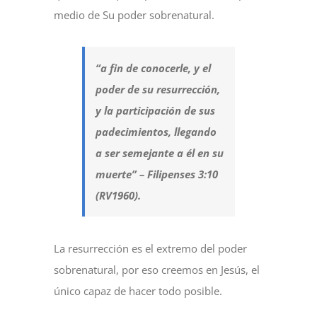
medio de Su poder sobrenatural.
“a fin de conocerle, y el
poder de su resurrección,
y la participación de sus
padecimientos, llegando
a ser semejante a él en su
muerte” – Filipenses 3:10
(RV1960).
La resurrección es el extremo del poder
sobrenatural, por eso creemos en Jesús, el
único capaz de hacer todo posible.