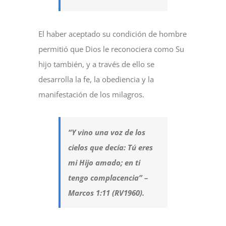
El haber aceptado su condición de hombre
permitió que Dios le reconociera como Su
hijo también, y a través de ello se
desarrolla la fe, la obediencia y la
manifestación de los milagros.
“Y vino una voz de los
cielos que decía: Tú eres
mi Hijo amado; en ti
tengo complacencia” –
Marcos 1:11 (RV1960).