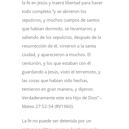
la fe en Jesús y traerá libertad para hacer
todo completo.“y se abrieron los
sepulcros, y muchos cuerpos de santos
que habían dormido, se levantaron; y
saliendo de los sepulcros, después de la
resurrección de él, vinieron a la santa
ciudad, y aparecieron a muchos. El
centurión, y los que estaban con él
guardando a Jesús, visto el terremoto, y
las cosas que habían sido hechas,
temieron en gran manera, y dijeron:
Verdaderamente este era Hijo de Dios” –
Mateo 27:52-54 (RV1960).
La fe no puede ser detenida por un