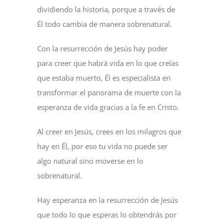
dividiendo la historia, porque a través de
Él todo cambia de manera sobrenatural.
Con la resurrección de Jesús hay poder
para creer que habrá vida en lo que creías
que estaba muerto, Él es especialista en
transformar el panorama de muerte con la
esperanza de vida gracias a la fe en Cristo.
Al creer en Jesús, crees en los milagros que
hay en Él, por eso tu vida no puede ser
algo natural sino moverse en lo
sobrenatural.
Hay esperanza en la resurrección de Jesús
que todo lo que esperas lo obtendrás por