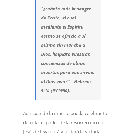
“¿cuánto más la sangre
de Cristo, el cual
mediante el Espíritu
eterno se ofreció a sí
mismo sin mancha a
Dios, limpiará vuestras
conciencias de obras
muertas para que sirváis
al Dios vivo?” – Hebreos
9:14 (RV1960).
Aun cuando la muerte pueda celebrar tu
derrota, el poder de la resurrección en
Jesús te levantará y te dará la victoria