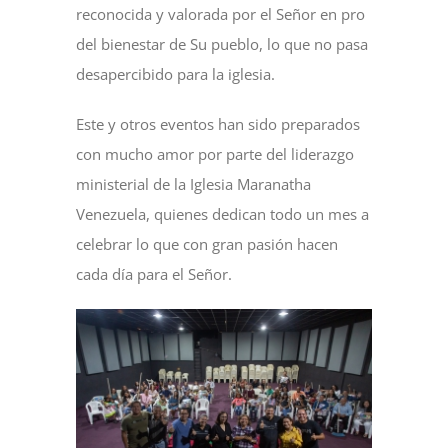
reconocida y valorada por el Señor en pro
del bienestar de Su pueblo, lo que no pasa
desapercibido para la iglesia.
Este y otros eventos han sido preparados
con mucho amor por parte del liderazgo
ministerial de la Iglesia Maranatha
Venezuela, quienes dedican todo un mes a
celebrar lo que con gran pasión hacen
cada día para el Señor.