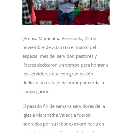
(Prensa Maranatha Venezuela, 22 de
noviembre de 2023) En el marco del
especial mes del servidor, pastores y
líderes dedicaron un tiempo para honrar a
los servidores que con gran pasión
dedican un trabajo de amor para toda la
congregación.
El pasado fin de semana servidores de la
Iglesia Maranatha Valencia fueron
honrados por su labor extraordinaria en