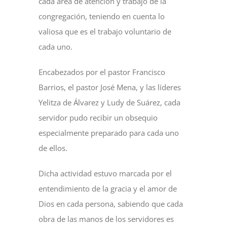
cada área de atención y trabajo de la
congregación, teniendo en cuenta lo
valiosa que es el trabajo voluntario de
cada uno.
Encabezados por el pastor Francisco
Barrios, el pastor José Mena, y las líderes
Yelitza de Álvarez y Ludy de Suárez, cada
servidor pudo recibir un obsequio
especialmente preparado para cada uno
de ellos.
Dicha actividad estuvo marcada por el
entendimiento de la gracia y el amor de
Dios en cada persona, sabiendo que cada
obra de las manos de los servidores es