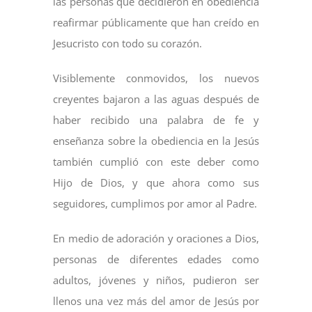
las personas que decidieron en obediencia
reafirmar públicamente que han creído en
Jesucristo con todo su corazón.
Visiblemente conmovidos, los nuevos
creyentes bajaron a las aguas después de
haber recibido una palabra de fe y
enseñanza sobre la obediencia en la Jesús
también cumplió con este deber como
Hijo de Dios, y que ahora como sus
seguidores, cumplimos por amor al Padre.
En medio de adoración y oraciones a Dios,
personas de diferentes edades como
adultos, jóvenes y niños, pudieron ser
llenos una vez más del amor de Jesús por