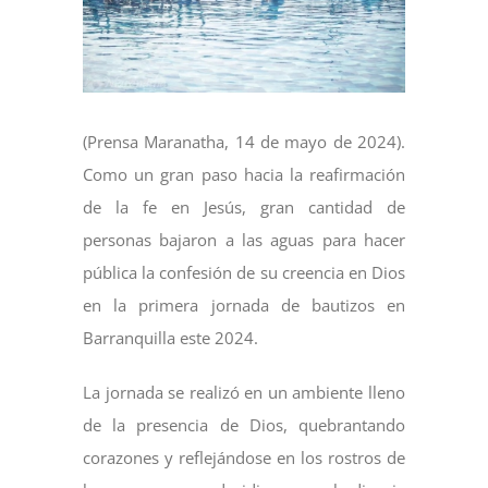
(Prensa Maranatha, 14 de mayo de 2024).
Como un gran paso hacia la reafirmación
de la fe en Jesús, gran cantidad de
personas bajaron a las aguas para hacer
pública la confesión de su creencia en Dios
en la primera jornada de bautizos en
Barranquilla este 2024.
La jornada se realizó en un ambiente lleno
de la presencia de Dios, quebrantando
corazones y reflejándose en los rostros de