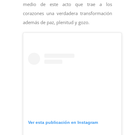
medio de este acto que trae a los
corazones una verdadera transformación
además de paz, plenitud y gozo.
Ver esta publicación en Instagram